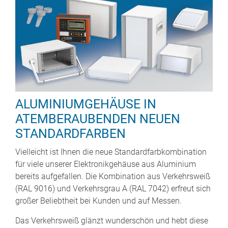
ALUMINIUMGEHÄUSE IN
ATEMBERAUBENDEN NEUEN
STANDARDFARBEN
Vielleicht ist Ihnen die neue Standardfarbkombination
für viele unserer Elektronikgehäuse aus Aluminium
bereits aufgefallen. Die Kombination aus Verkehrsweiß
(RAL 9016) und Verkehrsgrau A (RAL 7042) erfreut sich
großer Beliebtheit bei Kunden und auf Messen.
Das Verkehrsweiß glänzt wunderschön und hebt diese