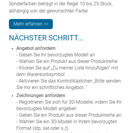
Sonderfarben beträgt in der Regel 10 bis 25 Stück,
abhängig von der gewünschten Farbe.
Mehr erfahren >>
NÄCHSTER SCHRITT...
Angebot anfordern
- Geben Sie Ihr bevorzugtes Modell an
- Wählen Sie ein Produkt aus dieser Produktreihe
- Klicken Sie auf „Zu meiner Liste hinzufügen“ mit
dem Warenkorbsymbol
- Aktivieren Sie das Kontrollkästchen „Bitte senden
Sie mir ein schriftliches Angebot…“
Zeichnungen anfordern
- Registrieren Sie sich für 3D-Modelle, indem Sie Ihr
bevorzugtes Modell angeben
- Geben Sie ein Produkt aus dieser Produktreihe an
- Wählen Sie ein 3D-Modell in Ihrem bevorzugten
Format (stp, sat oder x_t)