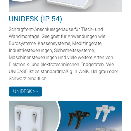
UNIDESK (IP 54)
Schrägfront-Anschlussgehäuse für Tisch- und
Wandmontage. Geeignet für Anwendungen wie
Bürosysteme, Kassensysteme, Medizingeräte,
Industriesteuerungen, Sicherheitssysteme,
Maschinensteuerungen und viele weitere Arten von
Elektronik- und elektrotechnischen Endgeräten. Wie
UNICASE ist es standardmäßig in Weiß, Hellgrau oder
Schwarz erhältlich.
UNIDESK >>