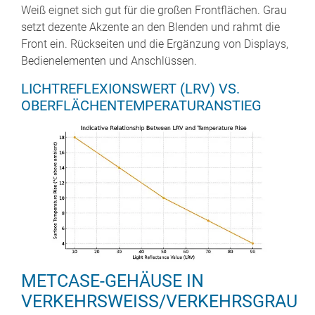
Weiß eignet sich gut für die großen Frontflächen. Grau
setzt dezente Akzente an den Blenden und rahmt die
Front ein. Rückseiten und die Ergänzung von Displays,
Bedienelementen und Anschlüssen.
LICHTREFLEXIONSWERT (LRV) VS.
OBERFLÄCHENTEMPERATURANSTIEG
METCASE-GEHÄUSE IN
VERKEHRSWEISS/VERKEHRSGRAU