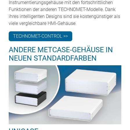
Instrumentierungsgehäuse mit den fortschrittlichen
Funktionen der anderen TECHNOMET-Modelle. Dank
ihres intelligenten Designs sind sie kostengünstiger als
viele vergleichbare HMI-Gehäuse.
TECHNOMET-CONTROL >>
ANDERE METCASE-GEHÄUSE IN
NEUEN STANDARDFARBEN