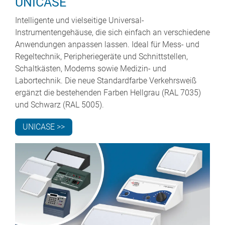
UNICASE
Intelligente und vielseitige Universal-
Instrumentengehäuse, die sich einfach an verschiedene
Anwendungen anpassen lassen. Ideal für Mess- und
Regeltechnik, Peripheriegeräte und Schnittstellen,
Schaltkästen, Modems sowie Medizin- und
Labortechnik. Die neue Standardfarbe Verkehrsweiß
ergänzt die bestehenden Farben Hellgrau (RAL 7035)
und Schwarz (RAL 5005).
UNICASE >>