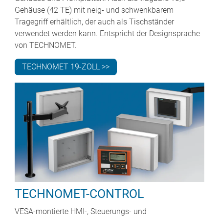
Gehäuse (42 TE) mit neig- und schwenkbarem
Tragegriff erhältlich, der auch als Tischständer
verwendet werden kann. Entspricht der Designsprache
von TECHNOMET.
TECHNOMET 19-ZOLL >>
TECHNOMET-CONTROL
VESA-montierte HMI-, Steuerungs- und