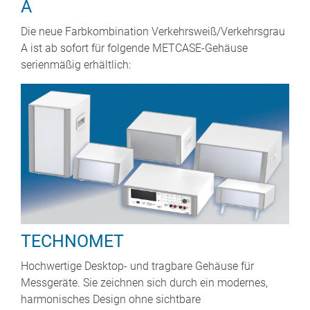
A
Die neue Farbkombination Verkehrsweiß/Verkehrsgrau
A ist ab sofort für folgende METCASE-Gehäuse
serienmäßig erhältlich:
TECHNOMET
Hochwertige Desktop- und tragbare Gehäuse für
Messgeräte. Sie zeichnen sich durch ein modernes,
harmonisches Design ohne sichtbare