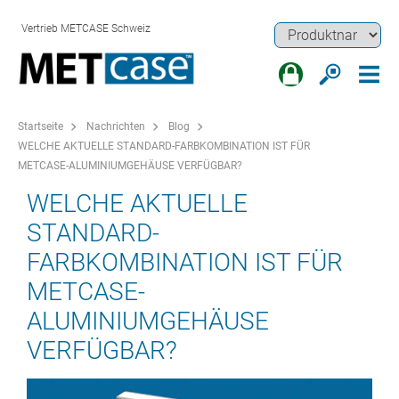
Vertrieb METCASE Schweiz
Startseite
Nachrichten
Blog
WELCHE AKTUELLE STANDARD-FARBKOMBINATION IST FÜR
METCASE-ALUMINIUMGEHÄUSE VERFÜGBAR?
WELCHE AKTUELLE
STANDARD-
FARBKOMBINATION IST FÜR
METCASE-
ALUMINIUMGEHÄUSE
VERFÜGBAR?