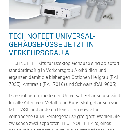
TECHNOFEET UNIVERSAL-
GEHÄUSEFÜSSE JETZT IN
VERKEHRSGRAU A
TECHNOFEET-Kits für Desktop-Gehäuse sind ab sofort
standardmäßig in Verkehrsgrau A erhältlich und
ergänzen damit die bisherigen Optionen Hellgrau (RAL
7035), Anthrazit (RAL 7016) und Schwarz (RAL 9005).
Diese robusten, modernen Universal-Gehäusefüße sind
für alle Arten von Metall- und Kunststoffgehäusen von
METCASE und anderen Herstellern sowie für
vorhandene OEM-Gerätegehäuse geeignet. Wählen Sie
zwischen zwei separaten TECHNOFEET-Kits, eines