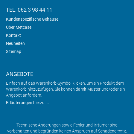
TEL: 062 3 98 44 11
Kundenspezifische Gehäuse
Über Metcase
Kontakt
Neuheiten
Sitemap
ANGEBOTE
Einfach auf das Warenkorb-Symbol klicken, um ein Produkt dem
Warenkorb hinzuzufügen. Sie können damit Muster und/oder ein
Angebot anfordern.
Erläuterungen hierzu ...
Technische Änderungen sowie Fehler und Irrtümer sind
vorbehalten und begründen keinen Anspruch auf Schadenersatz.