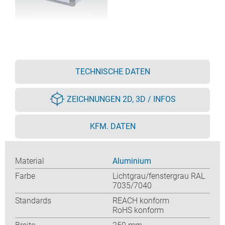
TECHNISCHE DATEN
ZEICHNUNGEN 2D, 3D / INFOS
KFM. DATEN
Material
Aluminium
Farbe
Lichtgrau/fenstergrau RAL
7035/7040
Standards
REACH konform
RoHS konform