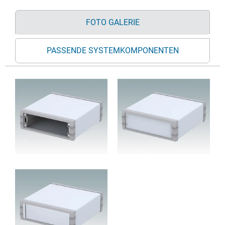
FOTO GALERIE
PASSENDE SYSTEMKOMPONENTEN