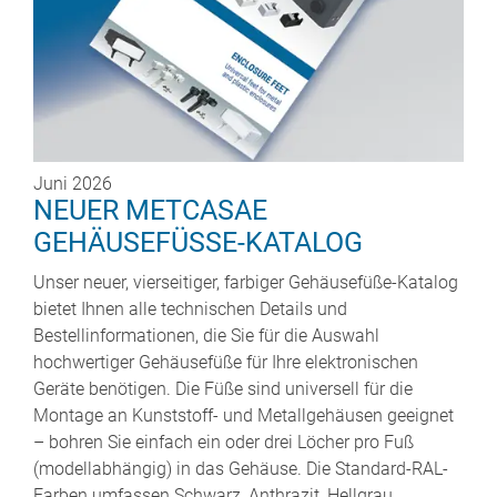
Juni 2026
NEUER METCASAE
GEHÄUSEFÜSSE-KATALOG
Unser neuer, vierseitiger, farbiger Gehäusefüße-Katalog
bietet Ihnen alle technischen Details und
Bestellinformationen, die Sie für die Auswahl
hochwertiger Gehäusefüße für Ihre elektronischen
Geräte benötigen. Die Füße sind universell für die
Montage an Kunststoff- und Metallgehäusen geeignet
– bohren Sie einfach ein oder drei Löcher pro Fuß
(modellabhängig) in das Gehäuse. Die Standard-RAL-
Farben umfassen Schwarz, Anthrazit, Hellgrau,