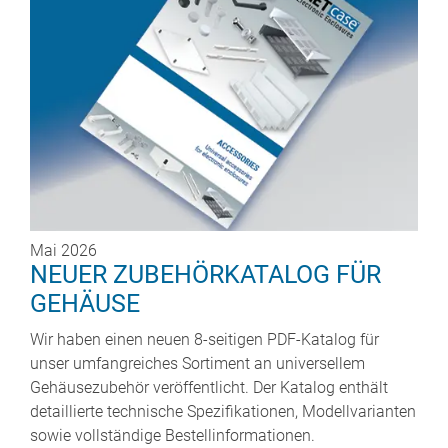
Mai 2026
NEUER ZUBEHÖRKATALOG FÜR
GEHÄUSE
Wir haben einen neuen 8-seitigen PDF-Katalog für
unser umfangreiches Sortiment an universellem
Gehäusezubehör veröffentlicht. Der Katalog enthält
detaillierte technische Spezifikationen, Modellvarianten
sowie vollständige Bestellinformationen.