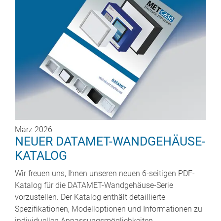
März 2026
NEUER DATAMET-WANDGEHÄUSE-
KATALOG
Wir freuen uns, Ihnen unseren neuen 6-seitigen PDF-
Katalog für die DATAMET-Wandgehäuse-Serie
vorzustellen. Der Katalog enthält detaillierte
Spezifikationen, Modelloptionen und Informationen zu
individuellen Anpassungsmöglichkeiten.