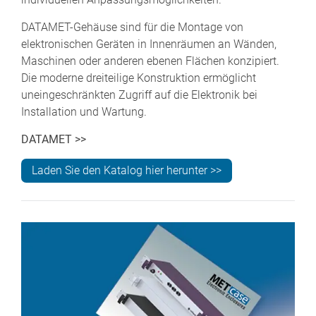
DATAMET-Gehäuse sind für die Montage von
elektronischen Geräten in Innenräumen an Wänden,
Maschinen oder anderen ebenen Flächen konzipiert.
Die moderne dreiteilige Konstruktion ermöglicht
uneingeschränkten Zugriff auf die Elektronik bei
Installation und Wartung.
DATAMET >>
Laden Sie den Katalog hier herunter >>