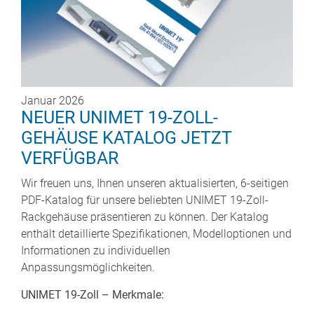
Januar 2026
NEUER UNIMET 19-ZOLL-
GEHÄUSE KATALOG JETZT
VERFÜGBAR
Wir freuen uns, Ihnen unseren aktualisierten, 6-seitigen
PDF-Katalog für unsere beliebten UNIMET 19-Zoll-
Rackgehäuse präsentieren zu können. Der Katalog
enthält detaillierte Spezifikationen, Modelloptionen und
Informationen zu individuellen
Anpassungsmöglichkeiten.
UNIMET 19-Zoll – Merkmale: