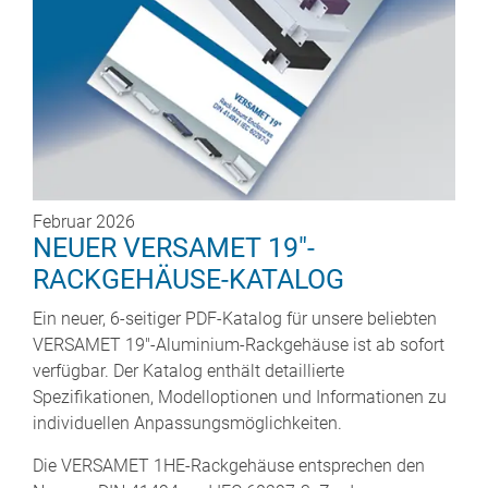
Februar 2026
NEUER VERSAMET 19"-
RACKGEHÄUSE-KATALOG
Ein neuer, 6-seitiger PDF-Katalog für unsere beliebten
VERSAMET 19"-Aluminium-Rackgehäuse ist ab sofort
verfügbar. Der Katalog enthält detaillierte
Spezifikationen, Modelloptionen und Informationen zu
individuellen Anpassungsmöglichkeiten.
Die VERSAMET 1HE-Rackgehäuse entsprechen den