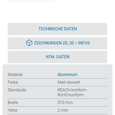
TECHNISCHE DATEN
ZEICHNUNGEN 2D, 3D / INFOS
KFM. DATEN
Material
Aluminium
Farbe
Matt eloxiert
Standards
REACH konform
RoHS konform
Breite
370 mm
Höhe
2 mm