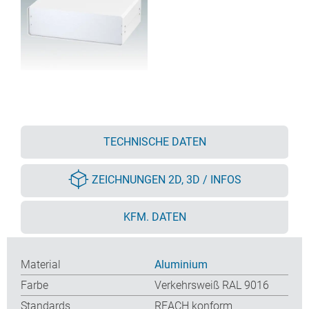
TECHNISCHE DATEN
ZEICHNUNGEN 2D, 3D / INFOS
KFM. DATEN
Material
Aluminium
Farbe
Verkehrsweiß RAL 9016
Standards
REACH konform