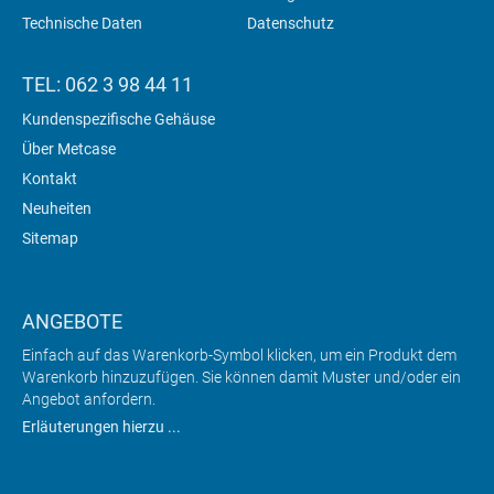
Technische Daten
Datenschutz
TEL: 062 3 98 44 11
Kundenspezifische Gehäuse
Über Metcase
Kontakt
Neuheiten
Sitemap
ANGEBOTE
Einfach auf das Warenkorb-Symbol klicken, um ein Produkt dem
Warenkorb hinzuzufügen. Sie können damit Muster und/oder ein
Angebot anfordern.
Erläuterungen hierzu ...