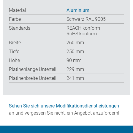
Material
Aluminium
Farbe
Schwarz RAL 9005
Standards
REACH konform
RoHS konform
Breite
260 mm
Tiefe
250 mm
Höhe
90 mm
Platinenlänge Unterteil
229 mm
Platinenbreite Unterteil
241 mm
Sehen Sie sich unsere Modifikationsdienstleistungen
an und vergessen Sie nicht, ein Angebot anzufordern!