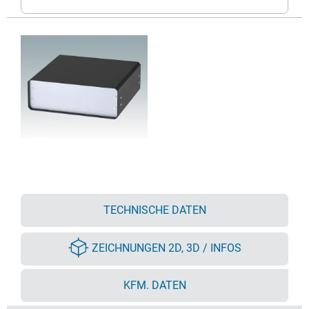
TECHNISCHE DATEN
ZEICHNUNGEN 2D, 3D / INFOS
KFM. DATEN