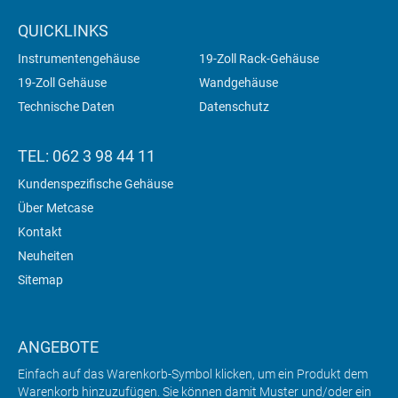
QUICKLINKS
Instrumentengehäuse
19-Zoll Rack-Gehäuse
19-Zoll Gehäuse
Wandgehäuse
Technische Daten
Datenschutz
TEL: 062 3 98 44 11
Kundenspezifische Gehäuse
Über Metcase
Kontakt
Neuheiten
Sitemap
ANGEBOTE
Einfach auf das Warenkorb-Symbol klicken, um ein Produkt dem
Warenkorb hinzuzufügen. Sie können damit Muster und/oder ein