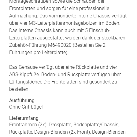
Montageschrauben sowie die Schrauben der
Frontplatten und sorgen für eine professionelle
Aufmachung. Das vormontierte interne Chassis verfügt
über vier M3-Leiterplattenmontagebolzen im Boden.
Das interne Chassis kann auch mit 5 Einschub-
Leiterplatten ausgestattet werden dank der steckbaren
Zubehör-Führung M6490020 (Bestellen Sie 2
Führungen pro Leiterplatte).
Das Gehäuse verfügt über eine Rückplatte und vier
ABS-Kippfüße. Boden- und Rückplatte verfügen über
Lüftungslöcher. Die Frontplatten sind gesondert zu
bestellen.
Ausführung
Ohne Griffbügel
Lieferumfang
Frontrahmen (2x), Deckplatte, Bodenplatte/Chassis,
Rückplatte, Design-Blenden (2x Front), Design-Blenden