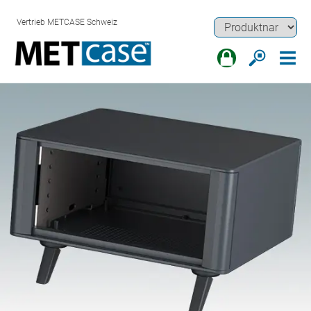
Vertrieb METCASE Schweiz