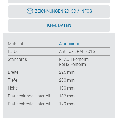
ZEICHNUNGEN 2D, 3D / INFOS
KFM. DATEN
Material
Aluminium
Farbe
Anthrazit RAL 7016
Standards
REACH konform
RoHS konform
Breite
225 mm
Tiefe
200 mm
Höhe
100 mm
Platinenlänge Unterteil
182 mm
Platinenbreite Unterteil
179 mm