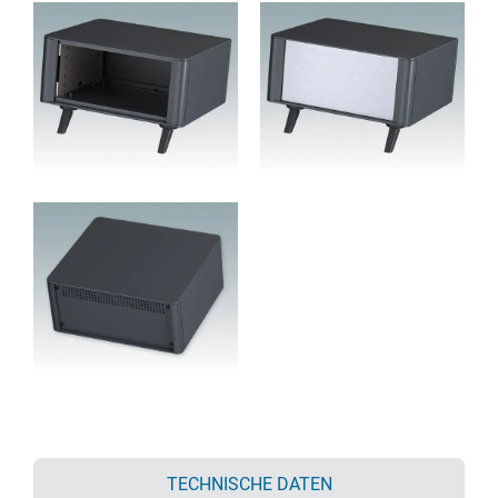
TECHNISCHE DATEN