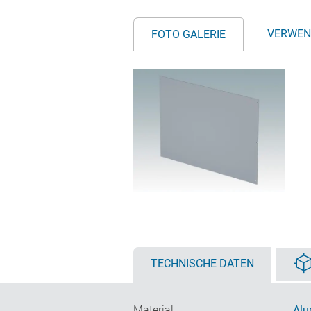
VERWEN
FOTO GALERIE
TECHNISCHE DATEN
Material
Alu