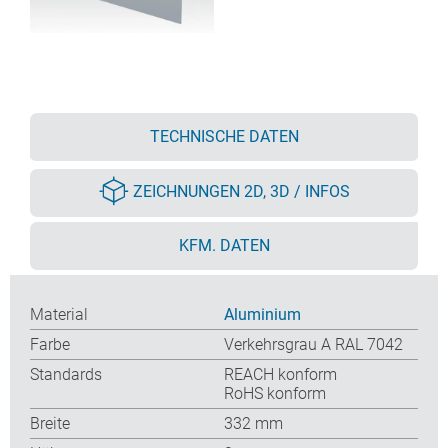
TECHNISCHE DATEN
ZEICHNUNGEN 2D, 3D / INFOS
KFM. DATEN
Material
Aluminium
Farbe
Verkehrsgrau A RAL 7042
Standards
REACH konform
RoHS konform
Breite
332 mm