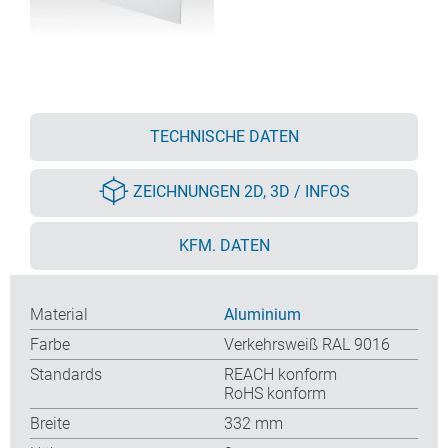
TECHNISCHE DATEN
ZEICHNUNGEN 2D, 3D / INFOS
KFM. DATEN
Material
Aluminium
Farbe
Verkehrsweiß RAL 9016
Standards
REACH konform
RoHS konform
Breite
332 mm