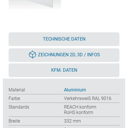
TECHNISCHE DATEN
ZEICHNUNGEN 2D, 3D / INFOS
KFM. DATEN
Material
Aluminium
Farbe
Verkehrsweiß RAL 9016
Standards
REACH konform
RoHS konform
Breite
332 mm