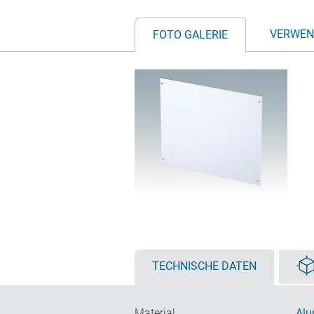
VERWEN
FOTO GALERIE
TECHNISCHE DATEN
Material
Alu