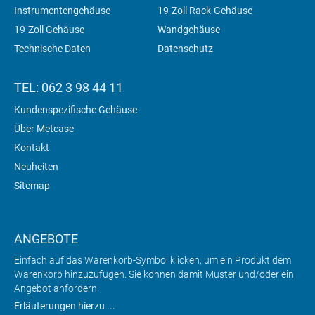
Instrumentengehäuse
19-Zoll Rack-Gehäuse
19-Zoll Gehäuse
Wandgehäuse
Technische Daten
Datenschutz
TEL: 062 3 98 44 11
Kundenspezifische Gehäuse
Über Metcase
Kontakt
Neuheiten
Sitemap
ANGEBOTE
Einfach auf das Warenkorb-Symbol klicken, um ein Produkt dem
Warenkorb hinzuzufügen. Sie können damit Muster und/oder ein
Angebot anfordern.
Erläuterungen hierzu ...