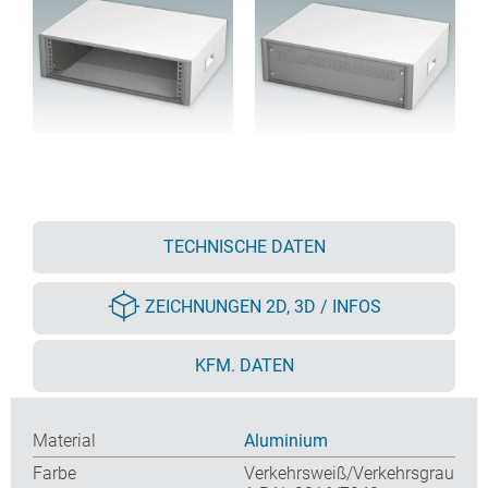
TECHNISCHE DATEN
ZEICHNUNGEN 2D, 3D / INFOS
KFM. DATEN
Material
Aluminium
Farbe
Verkehrsweiß/Verkehrsgrau