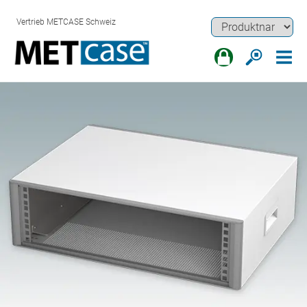
Vertrieb METCASE Schweiz