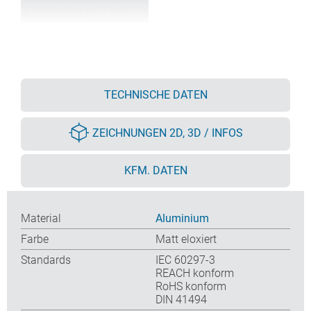
TECHNISCHE DATEN
ZEICHNUNGEN 2D, 3D / INFOS
KFM. DATEN
Material
Aluminium
Farbe
Matt eloxiert
Standards
IEC 60297-3
REACH konform
RoHS konform
DIN 41494