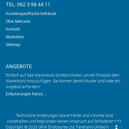
TEL: 062 3 98 44 11
Kundenspezifische Gehäuse
Über Metcase
Kontakt
Neuheiten
Sitemap
ANGEBOTE
Einfach auf das Warenkorb-Symbol klicken, um ein Produkt dem
Warenkorb hinzuzufügen. Sie können damit Muster und/oder ein
Angebot anfordern.
Erläuterungen hierzu ...
Technische Änderungen sowie Fehler und Irrtümer sind
vorbehalten und begründen keinen Anspruch auf Schadenersatz.
Copyright © 2026 OKW Enclosures Ltd, Fareham/United Kingdom.