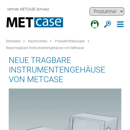
Vertrieb METCASE Schweiz
Startseite
Nachrichten
Pressemitteilungen
Neue tragbare Instrumentengehäuse von Metcase
NEUE TRAGBARE
INSTRUMENTENGEHÄUSE
VON METCASE