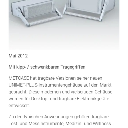
Mai 2012
Mit kipp- / schwenkbaren Tragegriffen
METCASE hat tragbare Versionen seiner neuen
UNIMET-PLUS-Instrumentengehäuse auf den Markt
gebracht. Diese modernen und vielseitigen Gehäuse
wurden für Desktop- und tragbare Elektronikgeräte
entwickelt.
Zu den typischen Anwendungen gehören tragbare
Test- und Messinstrumente, Medizin- und Wellness-