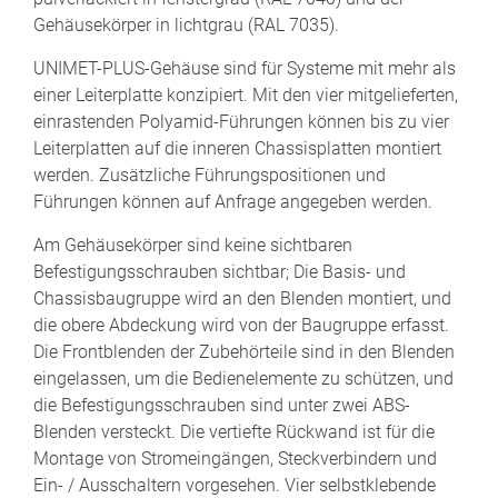
Gehäusekörper in lichtgrau (RAL 7035).
UNIMET-PLUS-Gehäuse sind für Systeme mit mehr als
einer Leiterplatte konzipiert. Mit den vier mitgelieferten,
einrastenden Polyamid-Führungen können bis zu vier
Leiterplatten auf die inneren Chassisplatten montiert
werden. Zusätzliche Führungspositionen und
Führungen können auf Anfrage angegeben werden.
Am Gehäusekörper sind keine sichtbaren
Befestigungsschrauben sichtbar; Die Basis- und
Chassisbaugruppe wird an den Blenden montiert, und
die obere Abdeckung wird von der Baugruppe erfasst.
Die Frontblenden der Zubehörteile sind in den Blenden
eingelassen, um die Bedienelemente zu schützen, und
die Befestigungsschrauben sind unter zwei ABS-
Blenden versteckt. Die vertiefte Rückwand ist für die
Montage von Stromeingängen, Steckverbindern und
Ein- / Ausschaltern vorgesehen. Vier selbstklebende