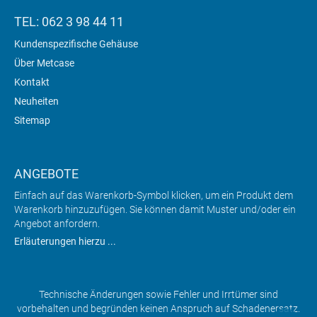
TEL: 062 3 98 44 11
Kundenspezifische Gehäuse
Über Metcase
Kontakt
Neuheiten
Sitemap
ANGEBOTE
Einfach auf das Warenkorb-Symbol klicken, um ein Produkt dem
Warenkorb hinzuzufügen. Sie können damit Muster und/oder ein
Angebot anfordern.
Erläuterungen hierzu ...
Technische Änderungen sowie Fehler und Irrtümer sind
vorbehalten und begründen keinen Anspruch auf Schadenersatz.