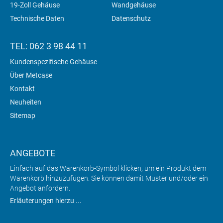
19-Zoll Gehäuse
Wandgehäuse
Technische Daten
Datenschutz
TEL: 062 3 98 44 11
Kundenspezifische Gehäuse
Über Metcase
Kontakt
Neuheiten
Sitemap
ANGEBOTE
Einfach auf das Warenkorb-Symbol klicken, um ein Produkt dem
Warenkorb hinzuzufügen. Sie können damit Muster und/oder ein
Angebot anfordern.
Erläuterungen hierzu ...