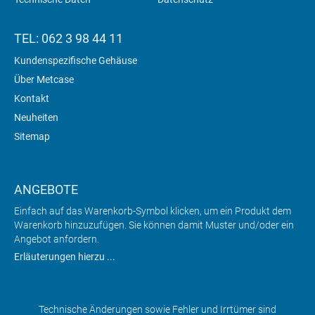
TEL: 062 3 98 44 11
Kundenspezifische Gehäuse
Über Metcase
Kontakt
Neuheiten
Sitemap
ANGEBOTE
Einfach auf das Warenkorb-Symbol klicken, um ein Produkt dem
Warenkorb hinzuzufügen. Sie können damit Muster und/oder ein
Angebot anfordern.
Erläuterungen hierzu ...
Technische Änderungen sowie Fehler und Irrtümer sind