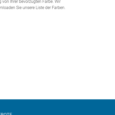
 von Ihrer bevorzugten Farbe. Wir
loaden Sie unsere Liste der Farben.
EBOTE