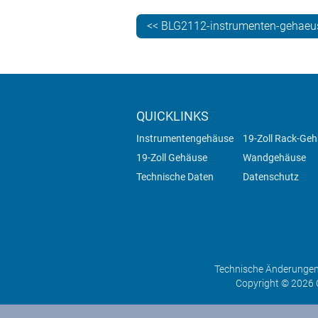
<< BLG2112-instrumenten-gehaeu
QUICKLINKS
Instrumentengehäuse
19-Zoll Rack-Ge
19-Zoll Gehäuse
Wandgehäuse
Technische Daten
Datenschutz
Technische Änderungen 
Copyright © 2026 