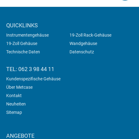
QUICKLINKS
Instrumentengehäuse
19-Zoll Rack-Gehäuse
19-Zoll Gehäuse
Wandgehäuse
Technische Daten
Datenschutz
TEL: 062 3 98 44 11
Kundenspezifische Gehäuse
Über Metcase
Kontakt
Neuheiten
Sitemap
ANGEBOTE