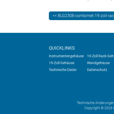
<< BLG2308-combimet-19-zoll-ra
QUICKLINKS
Instrumentengehäuse
19-Zoll Rack-Ge
19-Zoll Gehäuse
Wandgehäuse
Technische Daten
Datenschutz
Technische Änderungen 
Copyright © 2026 