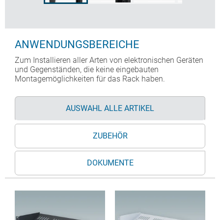
ANWENDUNGSBEREICHE
Zum Installieren aller Arten von elektronischen Geräten
und Gegenständen, die keine eingebauten
Montagemöglichkeiten für das Rack haben.
AUSWAHL ALLE ARTIKEL
ZUBEHÖR
DOKUMENTE