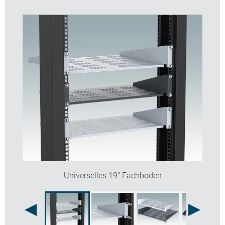
Hier erfahren Sie mehr >>
Universelles 19" Fachboden