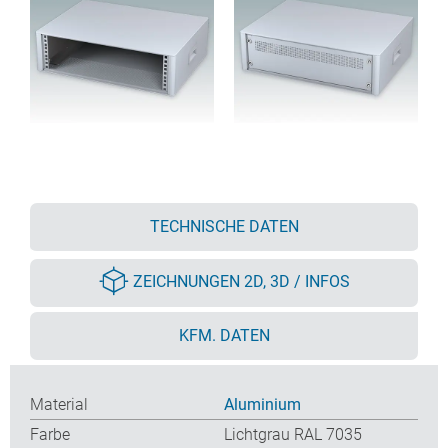
TECHNISCHE DATEN
ZEICHNUNGEN 2D, 3D / INFOS
KFM. DATEN
Material
Aluminium
Farbe
Lichtgrau RAL 7035