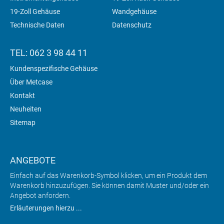
19-Zoll Gehäuse
Wandgehäuse
Technische Daten
Datenschutz
TEL: 062 3 98 44 11
Kundenspezifische Gehäuse
Über Metcase
Kontakt
Neuheiten
Sitemap
ANGEBOTE
Einfach auf das Warenkorb-Symbol klicken, um ein Produkt dem
Warenkorb hinzuzufügen. Sie können damit Muster und/oder ein
Angebot anfordern.
Erläuterungen hierzu ...