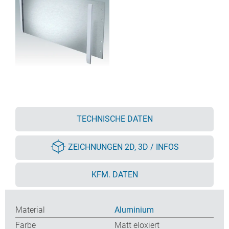
TECHNISCHE DATEN
ZEICHNUNGEN 2D, 3D / INFOS
KFM. DATEN
Material
Aluminium
Farbe
Matt eloxiert