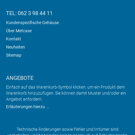
TEL: 062 3 98 44 11
Kundenspezifische Gehäuse
Über Metcase
Kontakt
Neuheiten
Sitemap
ANGEBOTE
Einfach auf das Warenkorb-Symbol klicken, um ein Produkt dem
Warenkorb hinzuzufügen. Sie können damit Muster und/oder ein
Angebot anfordern.
Erläuterungen hierzu ...
Technische Änderungen sowie Fehler und Irrtümer sind