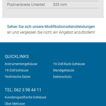
Platinenbreite Unterteil
335 mm
Sehen Sie sich unsere Modifikationsdienstleistungen
an und vergessen Sie nicht, ein Angebot anzufordern!
QUICKLINKS
Instrumentengehäuse
19-Zoll Rack-Gehäuse
19-Zoll Gehäuse
Wandgehäuse
Technische Daten
Datenschutz
TEL: 062 3 98 44 11
Kundenspezifische Gehäuse
Über Metcase