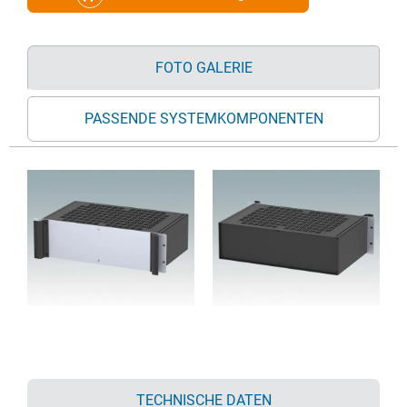
FOTO GALERIE
PASSENDE SYSTEMKOMPONENTEN
TECHNISCHE DATEN