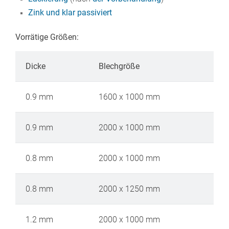
Zink und klar passiviert
Vorrätige Größen:
Dicke
Blechgröße
0.9 mm
1600 x 1000 mm
0.9 mm
2000 x 1000 mm
0.8 mm
2000 x 1000 mm
0.8 mm
2000 x 1250 mm
1.2 mm
2000 x 1000 mm