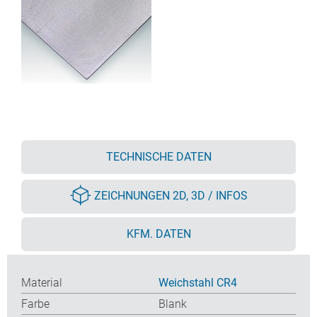
TECHNISCHE DATEN
ZEICHNUNGEN 2D, 3D / INFOS
KFM. DATEN
Material
Weichstahl CR4
Farbe
Blank