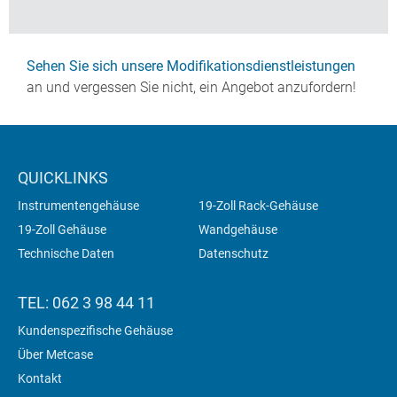
Sehen Sie sich unsere Modifikationsdienstleistungen
an und vergessen Sie nicht, ein Angebot anzufordern!
QUICKLINKS
Instrumentengehäuse
19-Zoll Rack-Gehäuse
19-Zoll Gehäuse
Wandgehäuse
Technische Daten
Datenschutz
TEL: 062 3 98 44 11
Kundenspezifische Gehäuse
Über Metcase
Kontakt