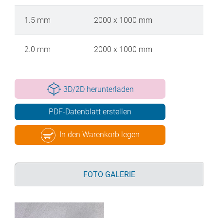
1.5 mm
2000 x 1000 mm
2.0 mm
2000 x 1000 mm
3D/2D herunterladen
PDF-Datenblatt erstellen
In den Warenkorb legen
FOTO GALERIE